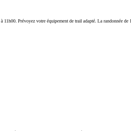
 11h00. Prévoyez votre équipement de trail adapté. La randonnée de 10 