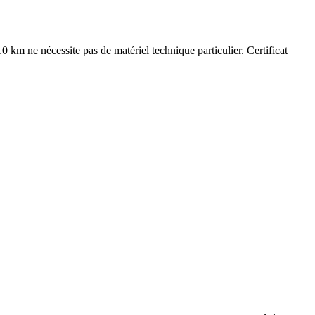
km ne nécessite pas de matériel technique particulier. Certificat