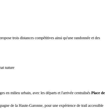
propose trois distances compétitives ainsi qu'une randonnée et des
rmat nature
 en milieu urbain, avec les départs et l'arrivée centralisés
Place de
ampagne de la Haute-Garonne, pour une expérience de trail accessible