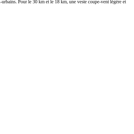
i-urbains. Pour le 30 km et le 18 km, une veste coupe-vent légère et