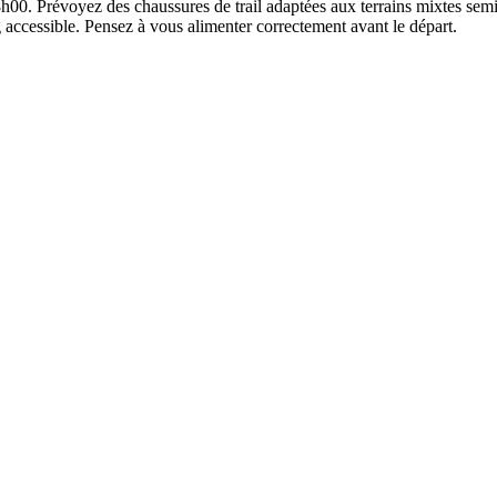
8h00. Prévoyez des chaussures de trail adaptées aux terrains mixtes sem
accessible. Pensez à vous alimenter correctement avant le départ.