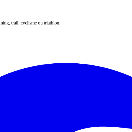
ing, trail, cyclisme ou triathlon.