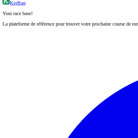
KerRun
Your race base!
La plateforme de référence pour trouver votre prochaine course de runn