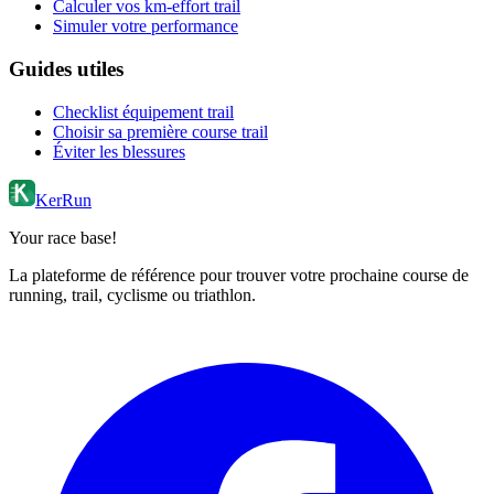
Calculer vos km-effort trail
Simuler votre performance
Guides utiles
Checklist équipement trail
Choisir sa première course trail
Éviter les blessures
KerRun
Your race base!
La plateforme de référence pour trouver votre prochaine course de
running, trail, cyclisme ou triathlon.