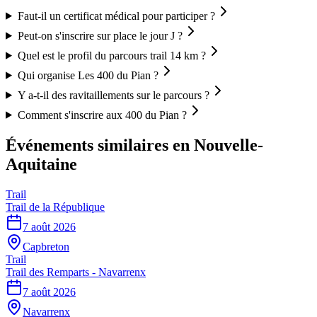
Faut-il un certificat médical pour participer ?
Peut-on s'inscrire sur place le jour J ?
Quel est le profil du parcours trail 14 km ?
Qui organise Les 400 du Pian ?
Y a-t-il des ravitaillements sur le parcours ?
Comment s'inscrire aux 400 du Pian ?
Événements similaires
en Nouvelle-
Aquitaine
Trail
Trail de la République
7 août 2026
Capbreton
Trail
Trail des Remparts - Navarrenx
7 août 2026
Navarrenx