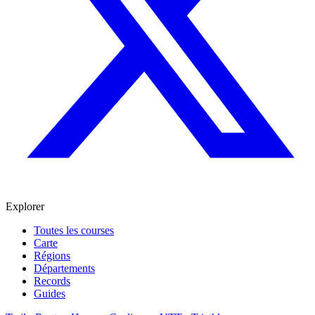
Explorer
Toutes les courses
Carte
Régions
Départements
Records
Guides