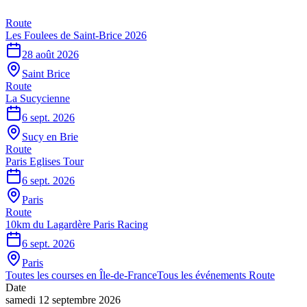
Route
Les Foulees de Saint-Brice 2026
28 août 2026
Saint Brice
Route
La Sucycienne
6 sept. 2026
Sucy en Brie
Route
Paris Eglises Tour
6 sept. 2026
Paris
Route
10km du Lagardère Paris Racing
6 sept. 2026
Paris
Toutes les courses en
Île-de-France
Tous les événements
Route
Date
samedi 12 septembre 2026