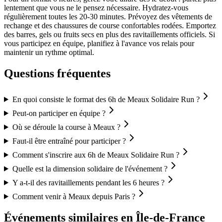
lentement que vous ne le pensez nécessaire. Hydratez-vous
régulièrement toutes les 20-30 minutes. Prévoyez des vêtements de
rechange et des chaussures de course confortables rodées. Emportez
des barres, gels ou fruits secs en plus des ravitaillements officiels. Si
vous participez en équipe, planifiez à l'avance vos relais pour
maintenir un rythme optimal.
Questions fréquentes
En quoi consiste le format des 6h de Meaux Solidaire Run ?
Peut-on participer en équipe ?
Où se déroule la course à Meaux ?
Faut-il être entraîné pour participer ?
Comment s'inscrire aux 6h de Meaux Solidaire Run ?
Quelle est la dimension solidaire de l'événement ?
Y a-t-il des ravitaillements pendant les 6 heures ?
Comment venir à Meaux depuis Paris ?
Événements similaires
en Île-de-France