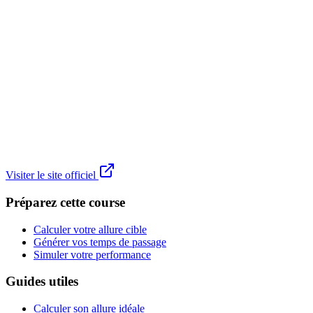
Visiter le site officiel
Préparez cette course
Calculer votre allure cible
Générer vos temps de passage
Simuler votre performance
Guides utiles
Calculer son allure idéale