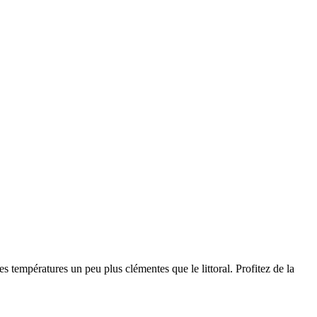
 températures un peu plus clémentes que le littoral. Profitez de la