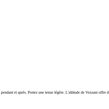
dant et après. Portez une tenue légère. L'altitude de Vezzani offre des