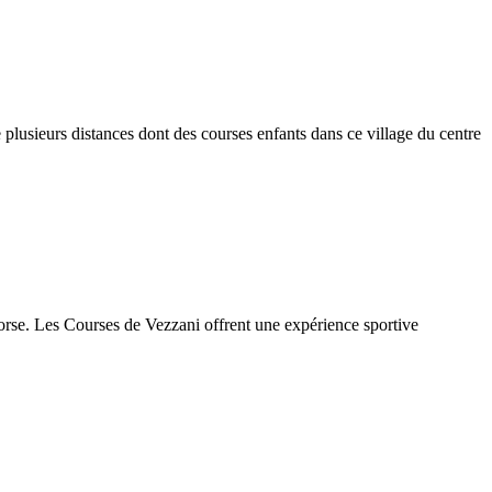
plusieurs distances dont des courses enfants dans ce village du centre
corse. Les Courses de Vezzani offrent une expérience sportive