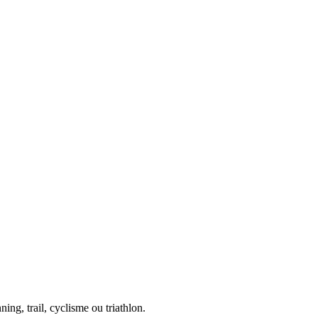
ing, trail, cyclisme ou triathlon.