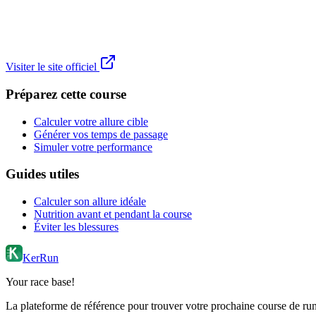
Visiter le site officiel
Préparez cette course
Calculer votre allure cible
Générer vos temps de passage
Simuler votre performance
Guides utiles
Calculer son allure idéale
Nutrition avant et pendant la course
Éviter les blessures
KerRun
Your race base!
La plateforme de référence pour trouver votre prochaine course de runn