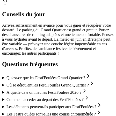
Conseils du jour
Arrivez suffisamment en avance pour vous garer et récupérer votre
dossard. Le parking du Grand Quartier est grand et gratuit. Portez
des chaussures de running adaptées et une tenue confortable. Pensez
à vous hydrater avant le départ. La météo en juin en Bretagne peut
être variable — prévoyez une couche légère imperméable en cas
d'averses. Profitez de l'ambiance festive de l'événement et
encouragez les autres participants !
Questions fréquentes
Qu'est-ce que les Festi'Foulées Grand Quartier ?
Où se déroulent les Festi'Foulées Grand Quartier ?
À quelle date ont lieu les Festi'Foulées 2026 ?
Comment accéder au départ des Festi'Foulées ?
Les débutants peuvent-ils participer aux Festi'Foulées ?
Les Festi'Foulées sont-elles une course chronométrée ?