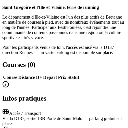
Saint-Grégoire et l'Ille-et-Vilaine, terre de running
Le département d'Ille-et-Vilaine est l'un des plus actifs de Bretagne
en matière de courses à pied, avec de nombreux événements tout au
long de l'année. Participer aux Festi'Foulées, c'est rejoindre une
communauté de coureurs passionnés dans une région où la culture
sportive est très vivace.
Pour les participants venus de loin, l'accès est aisé via la D137
direction Rennes — un vaste parking est disponible sur place.
Courses (
0
)
Course
Distance
D+
Départ
Prix
Statut
Infos pratiques
Accès / Transport
Via la D137, sortie 13B Porte de Saint-Malo — parking gratuit sur
place