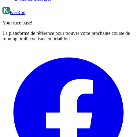
KerRun
Your race base!
La plateforme de référence pour trouver votre prochaine course de
running, trail, cyclisme ou triathlon.