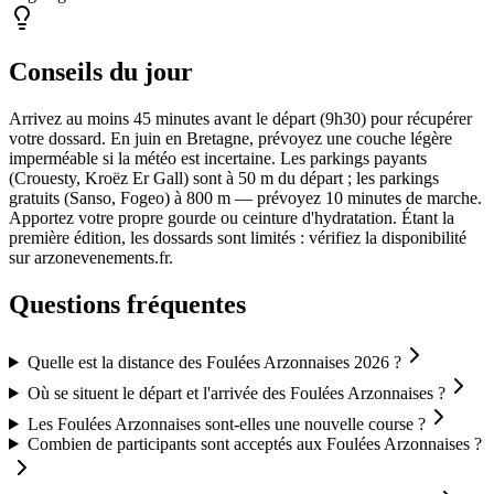
Conseils du jour
Arrivez au moins 45 minutes avant le départ (9h30) pour récupérer
votre dossard. En juin en Bretagne, prévoyez une couche légère
imperméable si la météo est incertaine. Les parkings payants
(Crouesty, Kroëz Er Gall) sont à 50 m du départ ; les parkings
gratuits (Sanso, Fogeo) à 800 m — prévoyez 10 minutes de marche.
Apportez votre propre gourde ou ceinture d'hydratation. Étant la
première édition, les dossards sont limités : vérifiez la disponibilité
sur arzonevenements.fr.
Questions fréquentes
Quelle est la distance des Foulées Arzonnaises 2026 ?
Où se situent le départ et l'arrivée des Foulées Arzonnaises ?
Les Foulées Arzonnaises sont-elles une nouvelle course ?
Combien de participants sont acceptés aux Foulées Arzonnaises ?