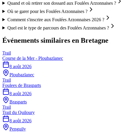
Quand et où retirer son dossard aux Foulées Arzonnaises ?
Où se garer pour les Foulées Arzonnaises ?
Comment s'inscrire aux Foulées Arzonnaises 2026 ?
Quel est le type de parcours des Foulées Arzonnaises ?
Événements similaires
en Bretagne
Trail
Course de la Mer - Ploubazlanec
8 août 2026
Ploubazlanec
Trail
Foulees de Brasparts
8 août 2026
Brasparts
Trail
Trail du Quiloury
8 août 2026
Penguily