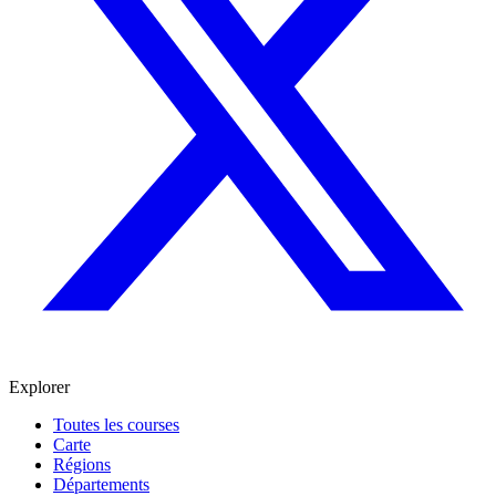
Explorer
Toutes les courses
Carte
Régions
Départements