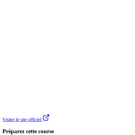
Visiter le site officiel
Préparez cette course