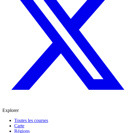
Explorer
Toutes les courses
Carte
Régions