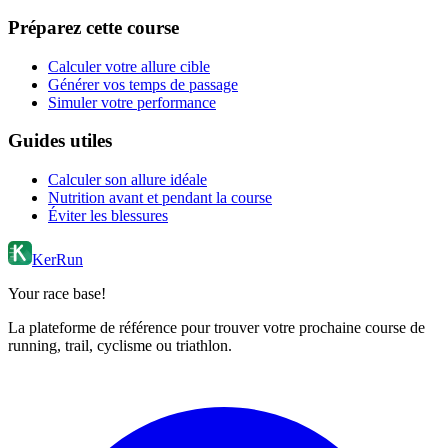
Préparez cette course
Calculer votre allure cible
Générer vos temps de passage
Simuler votre performance
Guides utiles
Calculer son allure idéale
Nutrition avant et pendant la course
Éviter les blessures
KerRun
Your race base!
La plateforme de référence pour trouver votre prochaine course de
running, trail, cyclisme ou triathlon.