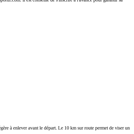
gère à enlever avant le départ. Le 10 km sur route permet de viser un