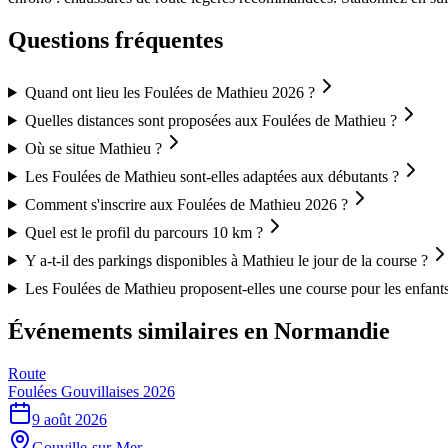
Questions fréquentes
Quand ont lieu les Foulées de Mathieu 2026 ?
Quelles distances sont proposées aux Foulées de Mathieu ?
Où se situe Mathieu ?
Les Foulées de Mathieu sont-elles adaptées aux débutants ?
Comment s'inscrire aux Foulées de Mathieu 2026 ?
Quel est le profil du parcours 10 km ?
Y a-t-il des parkings disponibles à Mathieu le jour de la course ?
Les Foulées de Mathieu proposent-elles une course pour les enfant
Événements similaires
en Normandie
Route
Foulées Gouvillaises 2026
9 août 2026
Gouville-sur-Mer