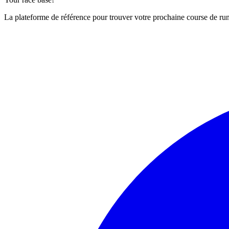
La plateforme de référence pour trouver votre prochaine course de runn