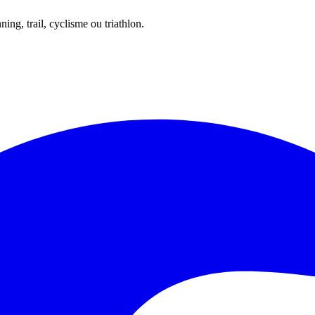
ing, trail, cyclisme ou triathlon.