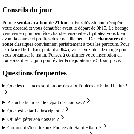
Conseils du jour
Pour le
semi-marathon de 21 km
, arrivez dès 8h pour récupérer
votre dossard et vous échauffer avant le départ de 9h15. Le bocage
vendéen en juin peut être chaud et ensoleillé : hydratez-vous bien
avant la course et profitez des ravitaillements. Des
chaussures de
route
classiques conviennent parfaitement à tous les parcours. Pour
le
5 km et le 11 km
, partant à 9h45, vous avez plus de marge pour
vous organiser le matin. Pensez à confirmer votre inscription en
ligne avant le 13 juin pour éviter la majoration de 5 € sur place.
Questions fréquentes
Quelles distances sont proposées aux Foulées de Saint Hilaire ?
À quelle heure est le départ des courses ?
Quel est le tarif d'inscription ?
Où récupérer son dossard ?
Comment s'inscrire aux Foulées de Saint Hilaire ?