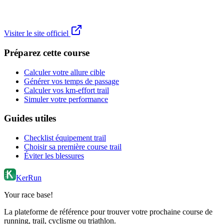
Visiter le site officiel
Préparez cette course
Calculer votre allure cible
Générer vos temps de passage
Calculer vos km-effort trail
Simuler votre performance
Guides utiles
Checklist équipement trail
Choisir sa première course trail
Éviter les blessures
KerRun
Your race base!
La plateforme de référence pour trouver votre prochaine course de
running, trail, cyclisme ou triathlon.