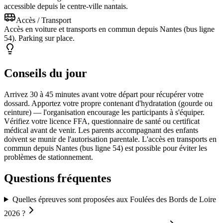
accessible depuis le centre-ville nantais.
Accès / Transport
Accès en voiture et transports en commun depuis Nantes (bus ligne
54). Parking sur place.
Conseils du jour
Arrivez 30 à 45 minutes avant votre départ pour récupérer votre
dossard. Apportez votre propre contenant d'hydratation (gourde ou
ceinture) — l'organisation encourage les participants à s'équiper.
Vérifiez votre licence FFA, questionnaire de santé ou certificat
médical avant de venir. Les parents accompagnant des enfants
doivent se munir de l'autorisation parentale. L'accès en transports en
commun depuis Nantes (bus ligne 54) est possible pour éviter les
problèmes de stationnement.
Questions fréquentes
Quelles épreuves sont proposées aux Foulées des Bords de Loire
2026 ?