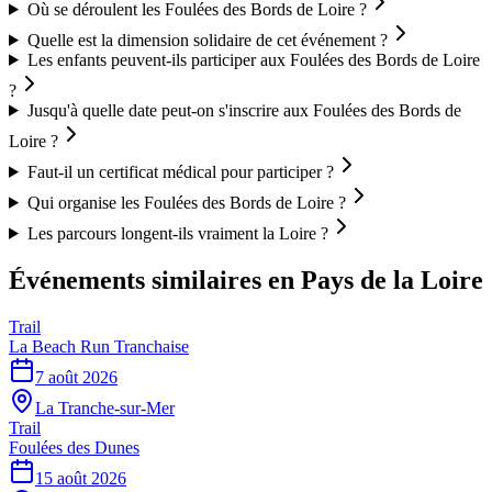
Où se déroulent les Foulées des Bords de Loire ?
Quelle est la dimension solidaire de cet événement ?
Les enfants peuvent-ils participer aux Foulées des Bords de Loire
?
Jusqu'à quelle date peut-on s'inscrire aux Foulées des Bords de
Loire ?
Faut-il un certificat médical pour participer ?
Qui organise les Foulées des Bords de Loire ?
Les parcours longent-ils vraiment la Loire ?
Événements similaires
en Pays de la Loire
Trail
La Beach Run Tranchaise
7 août 2026
La Tranche-sur-Mer
Trail
Foulées des Dunes
15 août 2026