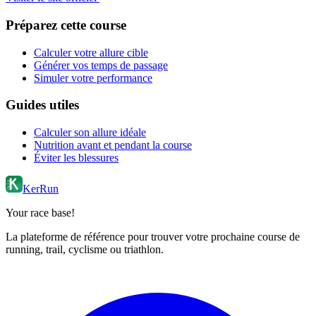
Préparez cette course
Calculer votre allure cible
Générer vos temps de passage
Simuler votre performance
Guides utiles
Calculer son allure idéale
Nutrition avant et pendant la course
Éviter les blessures
KerRun
Your race base!
La plateforme de référence pour trouver votre prochaine course de
running, trail, cyclisme ou triathlon.