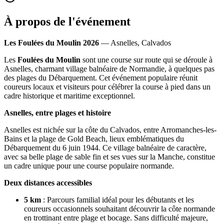
À propos de l'événement
Les Foulées du Moulin 2026
— Asnelles, Calvados
Les
Foulées du Moulin
sont une course sur route qui se déroule à
Asnelles, charmant village balnéaire de Normandie, à quelques pas
des plages du Débarquement. Cet événement populaire réunit
coureurs locaux et visiteurs pour célébrer la course à pied dans un
cadre historique et maritime exceptionnel.
Asnelles, entre plages et histoire
Asnelles est nichée sur la côte du Calvados, entre Arromanches-les-
Bains et la plage de Gold Beach, lieux emblématiques du
Débarquement du 6 juin 1944. Ce village balnéaire de caractère,
avec sa belle plage de sable fin et ses vues sur la Manche, constitue
un cadre unique pour une course populaire normande.
Deux distances accessibles
5 km
: Parcours familial idéal pour les débutants et les
coureurs occasionnels souhaitant découvrir la côte normande
en trottinant entre plage et bocage. Sans difficulté majeure,