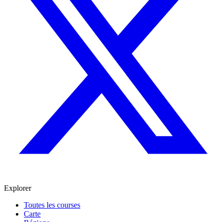
Explorer
Toutes les courses
Carte