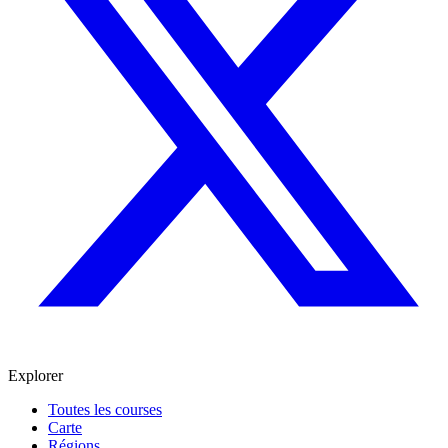
Explorer
Toutes les courses
Carte
Régions