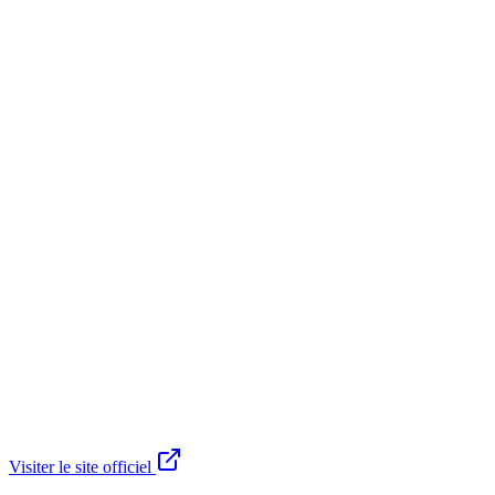
Visiter le site officiel