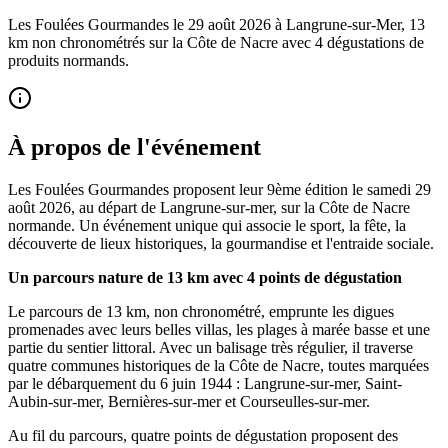
Les Foulées Gourmandes le 29 août 2026 à Langrune-sur-Mer, 13
km non chronométrés sur la Côte de Nacre avec 4 dégustations de
produits normands.
À propos de l'événement
Les Foulées Gourmandes proposent leur 9ème édition le samedi 29
août 2026, au départ de Langrune-sur-mer, sur la Côte de Nacre
normande. Un événement unique qui associe le sport, la fête, la
découverte de lieux historiques, la gourmandise et l'entraide sociale.
Un parcours nature de 13 km avec 4 points de dégustation
Le parcours de 13 km, non chronométré, emprunte les digues
promenades avec leurs belles villas, les plages à marée basse et une
partie du sentier littoral. Avec un balisage très régulier, il traverse
quatre communes historiques de la Côte de Nacre, toutes marquées
par le débarquement du 6 juin 1944 : Langrune-sur-mer, Saint-
Aubin-sur-mer, Bernières-sur-mer et Courseulles-sur-mer.
Au fil du parcours, quatre points de dégustation proposent des