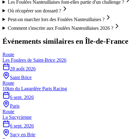
Les Foulées Nanteuillaises font-elles partie d'un challenge ?
Où récupérer son dossard ?
Peut-on marcher lors des Foulées Nanteuillaises ?
Comment s'inscrire aux Foulées Nanteuillaises 2026 ?
Événements similaires
en Île-de-France
Route
Les Foulees de Saint-Brice 2026
28 août 2026
Saint Brice
Route
10km du Lagardère Paris Racing
6 sept. 2026
Paris
Route
La Sucycienne
6 sept. 2026
Sucy en Brie