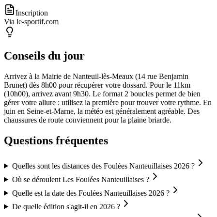
Inscription
Via le-sportif.com
Conseils du jour
Arrivez à la Mairie de Nanteuil-lès-Meaux (14 rue Benjamin
Brunet) dès 8h00 pour récupérer votre dossard. Pour le 11km
(10h00), arrivez avant 9h30. Le format 2 boucles permet de bien
gérer votre allure : utilisez la première pour trouver votre rythme. En
juin en Seine-et-Marne, la météo est généralement agréable. Des
chaussures de route conviennent pour la plaine briarde.
Questions fréquentes
Quelles sont les distances des Foulées Nanteuillaises 2026 ?
Où se déroulent Les Foulées Nanteuillaises ?
Quelle est la date des Foulées Nanteuillaises 2026 ?
De quelle édition s'agit-il en 2026 ?