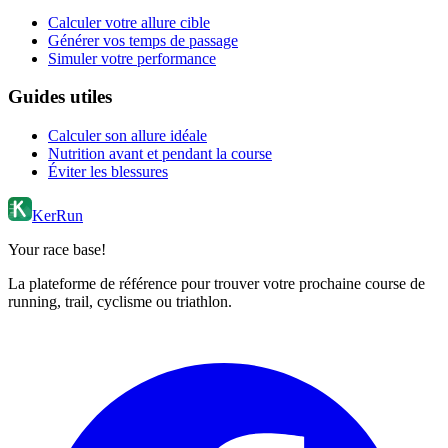
Calculer votre allure cible
Générer vos temps de passage
Simuler votre performance
Guides utiles
Calculer son allure idéale
Nutrition avant et pendant la course
Éviter les blessures
KerRun
Your race base!
La plateforme de référence pour trouver votre prochaine course de
running, trail, cyclisme ou triathlon.