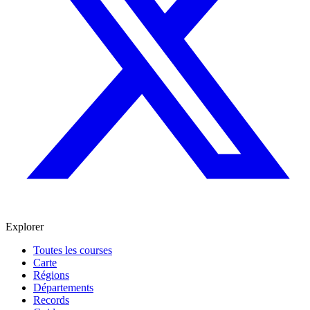
Explorer
Toutes les courses
Carte
Régions
Départements
Records