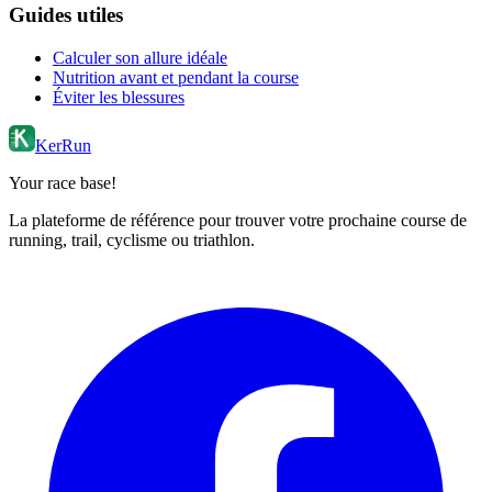
Guides utiles
Calculer son allure idéale
Nutrition avant et pendant la course
Éviter les blessures
KerRun
Your race base!
La plateforme de référence pour trouver votre prochaine course de
running, trail, cyclisme ou triathlon.