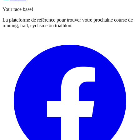
Your race base!
La plateforme de référence pour trouver votre prochaine course de
running, trail, cyclisme ou triathlon.