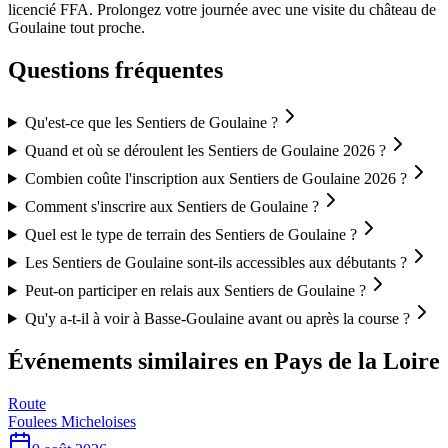
licencié FFA. Prolongez votre journée avec une visite du château de
Goulaine tout proche.
Questions fréquentes
Qu'est-ce que les Sentiers de Goulaine ?
Quand et où se déroulent les Sentiers de Goulaine 2026 ?
Combien coûte l'inscription aux Sentiers de Goulaine 2026 ?
Comment s'inscrire aux Sentiers de Goulaine ?
Quel est le type de terrain des Sentiers de Goulaine ?
Les Sentiers de Goulaine sont-ils accessibles aux débutants ?
Peut-on participer en relais aux Sentiers de Goulaine ?
Qu'y a-t-il à voir à Basse-Goulaine avant ou après la course ?
Événements similaires
en Pays de la Loire
Route
Foulees Micheloises