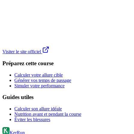
Visiter le site officiel
Préparez cette course
Calculer votre allure cible
Générer vos temps de passage
Simuler votre performance
Guides utiles
Calculer son allure idéale
Nutrition avant et pendant la course
Éviter les blessures
KerRun