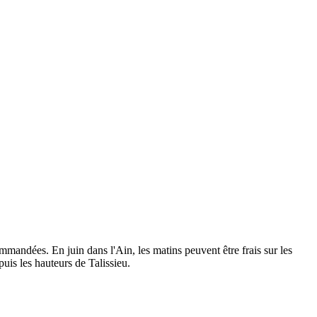
mmandées. En juin dans l'Ain, les matins peuvent être frais sur les
uis les hauteurs de Talissieu.