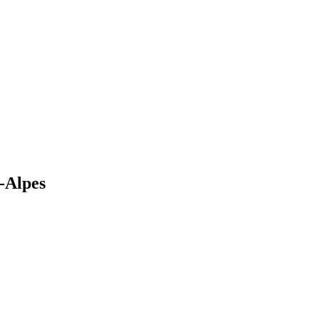
-Alpes