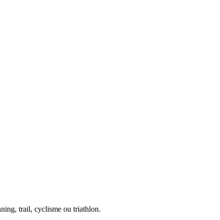
ing, trail, cyclisme ou triathlon.