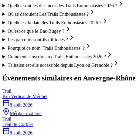
Quelles sont les distances des Trails Enthousiastes 2026 ?
Où se déroulent Les Trails Enthousiastes ?
Quelle est la date des Trails Enthousiastes 2026 ?
Qu'est-ce que le Bas-Bugey ?
Les parcours sont-ils difficiles ?
Pourquoi ce nom 'Trails Enthousiastes' ?
Comment s'inscrire aux Trails Enthousiastes 2026 ?
Talissieu est-elle accessible depuis Lyon ou Grenoble ?
Événements similaires
en Auvergne-Rhône
Trail
Km Vertical de Méribel
8 août 2026
Méribel-mottaret
Trail
Trail du Corbier
8 août 2026