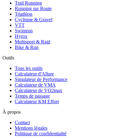
Trail Running
Running sur Route
Triathlon
Cyclisme & Gravel
VTT
Swimrun
Hyrox
Multisport & Raid
Bike & Run
Outils
Tous les outils
Calculateur d'Allure
Simulateur de Performance
Calculateur de VMA
Calculateur de VO2max
Temps de passage
Calculateur KM Effort
À propos
Contact
Mentions légales
Politique de confidentialité