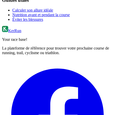
Guides utiles
Calculer son allure idéale
Nutrition avant et pendant la course
Éviter les blessures
KerRun
Your race base!
La plateforme de référence pour trouver votre prochaine course de
running, trail, cyclisme ou triathlon.