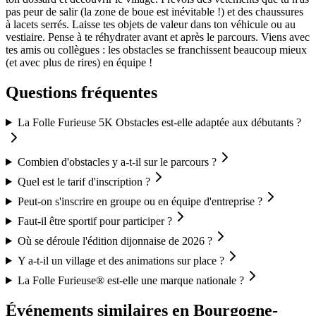
pas peur de salir (la zone de boue est inévitable !) et des chaussures
à lacets serrés. Laisse tes objets de valeur dans ton véhicule ou au
vestiaire. Pense à te réhydrater avant et après le parcours. Viens avec
tes amis ou collègues : les obstacles se franchissent beaucoup mieux
(et avec plus de rires) en équipe !
Questions fréquentes
La Folle Furieuse 5K Obstacles est-elle adaptée aux débutants ?
Combien d'obstacles y a-t-il sur le parcours ?
Quel est le tarif d'inscription ?
Peut-on s'inscrire en groupe ou en équipe d'entreprise ?
Faut-il être sportif pour participer ?
Où se déroule l'édition dijonnaise de 2026 ?
Y a-t-il un village et des animations sur place ?
La Folle Furieuse® est-elle une marque nationale ?
Événements similaires
en Bourgogne-