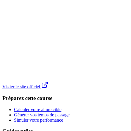
Visiter le site officiel
Préparez cette course
Calculer votre allure cible
Générer vos temps de passage
Simuler votre performance