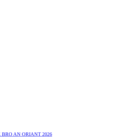
 BRO AN ORIANT 2026