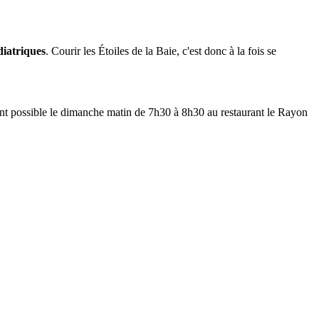
diatriques
. Courir les Étoiles de la Baie, c'est donc à la fois se
nt possible le dimanche matin de 7h30 à 8h30 au restaurant le Rayon