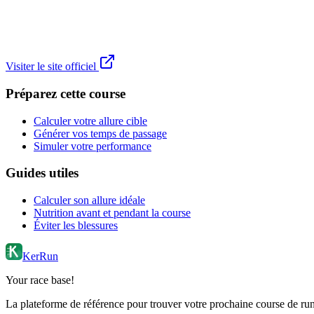
Visiter le site officiel
Préparez cette course
Calculer votre allure cible
Générer vos temps de passage
Simuler votre performance
Guides utiles
Calculer son allure idéale
Nutrition avant et pendant la course
Éviter les blessures
KerRun
Your race base!
La plateforme de référence pour trouver votre prochaine course de runn