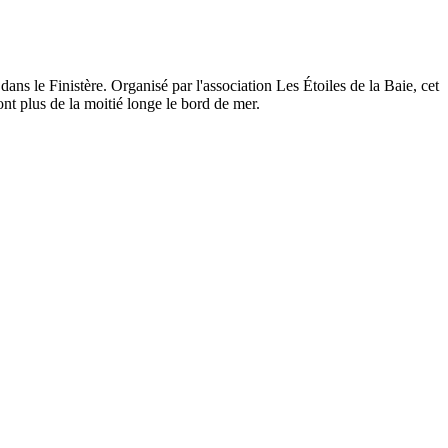
 dans le Finistère. Organisé par l'association Les Étoiles de la Baie, cet
nt plus de la moitié longe le bord de mer.