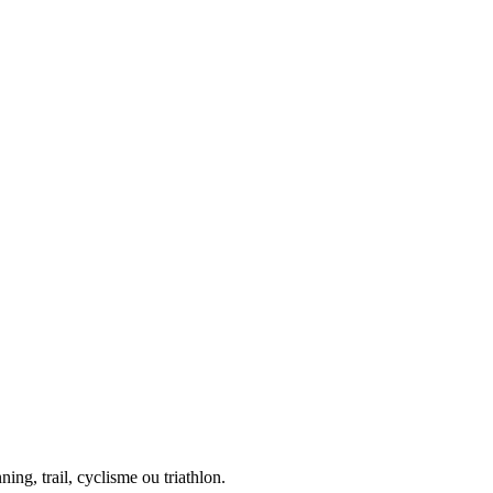
ing, trail, cyclisme ou triathlon.