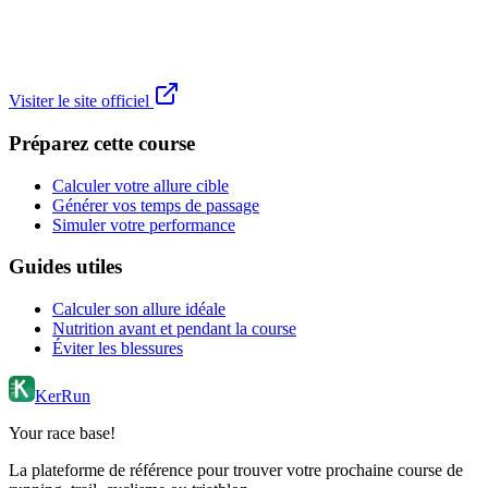
Visiter le site officiel
Préparez cette course
Calculer votre allure cible
Générer vos temps de passage
Simuler votre performance
Guides utiles
Calculer son allure idéale
Nutrition avant et pendant la course
Éviter les blessures
KerRun
Your race base!
La plateforme de référence pour trouver votre prochaine course de