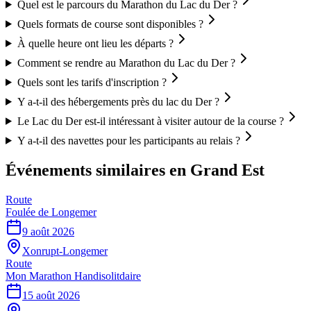
Quel est le parcours du Marathon du Lac du Der ?
Quels formats de course sont disponibles ?
À quelle heure ont lieu les départs ?
Comment se rendre au Marathon du Lac du Der ?
Quels sont les tarifs d'inscription ?
Y a-t-il des hébergements près du lac du Der ?
Le Lac du Der est-il intéressant à visiter autour de la course ?
Y a-t-il des navettes pour les participants au relais ?
Événements similaires
en Grand Est
Route
Foulée de Longemer
9 août 2026
Xonrupt-Longemer
Route
Mon Marathon Handisolitdaire
15 août 2026