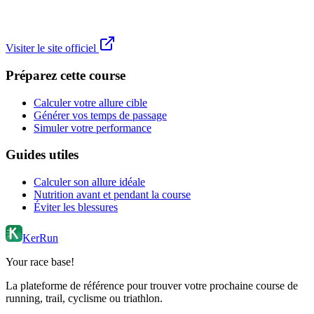
Visiter le site officiel
Préparez cette course
Calculer votre allure cible
Générer vos temps de passage
Simuler votre performance
Guides utiles
Calculer son allure idéale
Nutrition avant et pendant la course
Éviter les blessures
KerRun
Your race base!
La plateforme de référence pour trouver votre prochaine course de
running, trail, cyclisme ou triathlon.