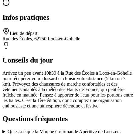
Infos pratiques
Lieu de départ
Rue des Écoles, 62750 Loos-en-Gohelle
Conseils du jour
Arrivez un peu avant 10h30 à la Rue des Écoles à Loos-en-Gohelle
pour récupérer votre dossard et choisir votre distance (5 km ou 7
km). Prévoyez des chaussures de marche confortables et des
vêtements adaptés à la météo des Hauts-de-France, qui peut être
fraîche en matinée. Pensez à apporter de l'eau pour les portions entre
les haltes. C'est la 1ère édition, donc comptez une organisation
enthousiaste et une atmosphère détendue et festive.
Questions fréquentes
Qu'est-ce que la Marche Gourmande Apéritive de Loos-en-