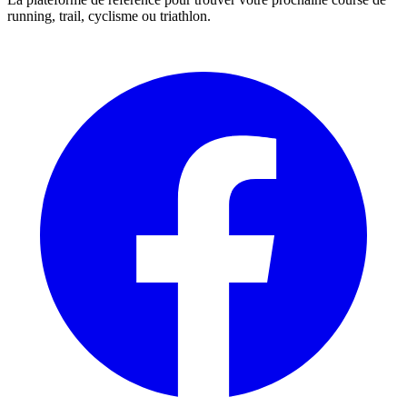
running, trail, cyclisme ou triathlon.