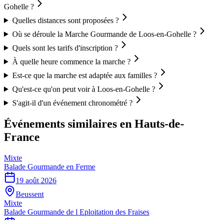
Gohelle ?
Quelles distances sont proposées ?
Où se déroule la Marche Gourmande de Loos-en-Gohelle ?
Quels sont les tarifs d'inscription ?
À quelle heure commence la marche ?
Est-ce que la marche est adaptée aux familles ?
Qu'est-ce qu'on peut voir à Loos-en-Gohelle ?
S'agit-il d'un événement chronométré ?
Événements similaires
en Hauts-de-
France
Mixte
Balade Gourmande en Ferme
19 août 2026
Beussent
Mixte
Balade Gourmande de l Eploitation des Fraises