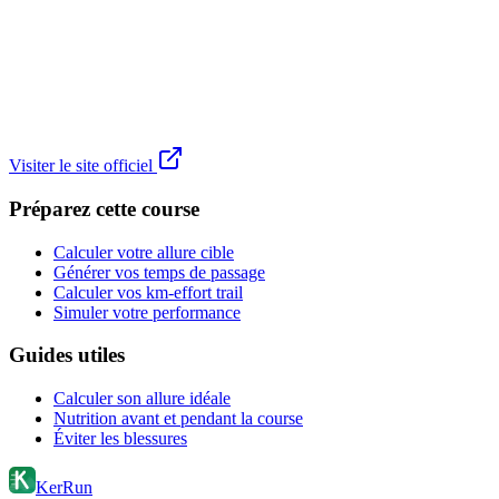
Visiter le site officiel
Préparez cette course
Calculer votre allure cible
Générer vos temps de passage
Calculer vos km-effort trail
Simuler votre performance
Guides utiles
Calculer son allure idéale
Nutrition avant et pendant la course
Éviter les blessures
KerRun