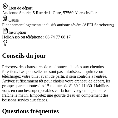
Lieu de départ
Ancienne Scierie, 5 Rue de la Gare, 57560 Abreschviller
Cause
Financement logements inclusifs autisme sévère (APEI Sarrebourg)
Inscription
HelloAsso ou téléphone : 06 74 77 08 17
Conseils du jour
Prévoyez des chaussures de randonnée adaptées aux chemins
forestiers. Les poussettes ne sont pas autorisées. Imprimez ou
téléchargez votre billet avant de partir, il sera contrôlé à l'entrée.
Arrivez suffisamment tôt pour choisir votre créneau de départ, les
groupes partent toutes les 15 minutes de 8h30 à 11h30. Habillez-
vous en couches superposables car la forêt vosgienne peut être
fraîche le matin. Emportez une gourde d'eau en complément des
boissons servies aux étapes.
Questions fréquentes