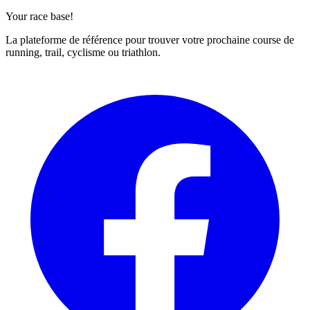
Your race base!
La plateforme de référence pour trouver votre prochaine course de
running, trail, cyclisme ou triathlon.