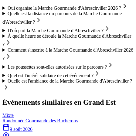
Qui organise la Marche Gourmande d'Abreschviller 2026 ?
Quelle est la distance du parcours de la Marche Gourmande
d'Abreschviller ?
D'où part la Marche Gourmande d'Abreschviller ?
À quelle heure se déroule la Marche Gourmande d'Abreschviller
?
Comment s'inscrire à la Marche Gourmande d'Abreschviller 2026
?
Les poussettes sont-elles autorisées sur le parcours ?
Quel est l'intérêt solidaire de cet événement ?
Quelle est l'ambiance de la Marche Gourmande d'Abreschviller ?
Événements similaires
en Grand Est
Mixte
Randonnée Gourmande des Bucherons
9 août 2026