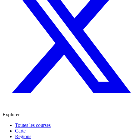
Explorer
Toutes les courses
Carte
Régions