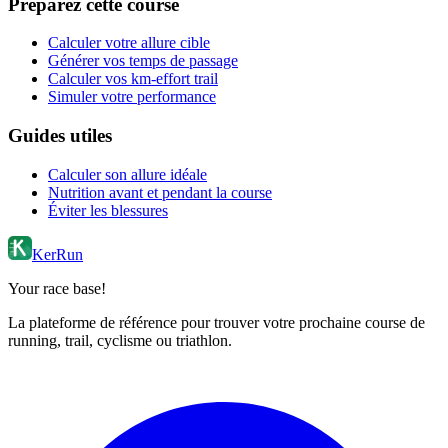
Préparez cette course
Calculer votre allure cible
Générer vos temps de passage
Calculer vos km-effort trail
Simuler votre performance
Guides utiles
Calculer son allure idéale
Nutrition avant et pendant la course
Éviter les blessures
KerRun
Your race base!
La plateforme de référence pour trouver votre prochaine course de
running, trail, cyclisme ou triathlon.