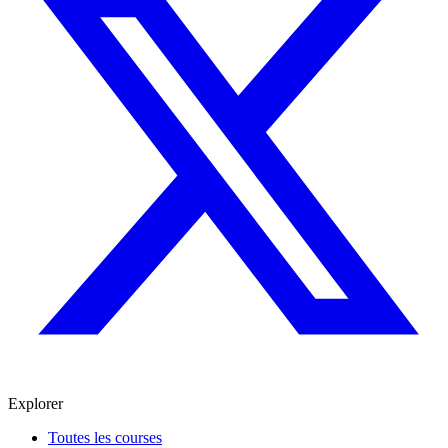
Explorer
Toutes les courses