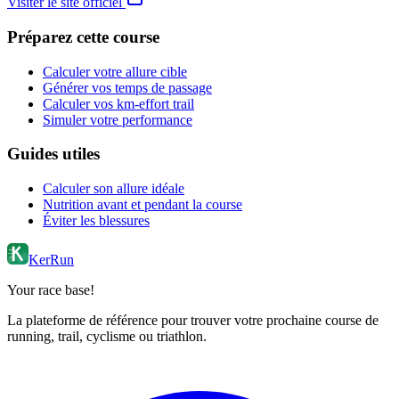
Visiter le site officiel
Préparez cette course
Calculer votre allure cible
Générer vos temps de passage
Calculer vos km-effort trail
Simuler votre performance
Guides utiles
Calculer son allure idéale
Nutrition avant et pendant la course
Éviter les blessures
KerRun
Your race base!
La plateforme de référence pour trouver votre prochaine course de
running, trail, cyclisme ou triathlon.