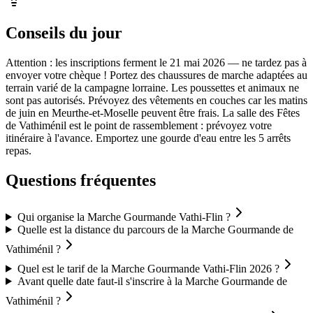
Conseils du jour
Attention : les inscriptions ferment le 21 mai 2026 — ne tardez pas à
envoyer votre chèque ! Portez des chaussures de marche adaptées au
terrain varié de la campagne lorraine. Les poussettes et animaux ne
sont pas autorisés. Prévoyez des vêtements en couches car les matins
de juin en Meurthe-et-Moselle peuvent être frais. La salle des Fêtes
de Vathiménil est le point de rassemblement : prévoyez votre
itinéraire à l'avance. Emportez une gourde d'eau entre les 5 arrêts
repas.
Questions fréquentes
Qui organise la Marche Gourmande Vathi-Flin ?
Quelle est la distance du parcours de la Marche Gourmande de
Vathiménil ?
Quel est le tarif de la Marche Gourmande Vathi-Flin 2026 ?
Avant quelle date faut-il s'inscrire à la Marche Gourmande de
Vathiménil ?