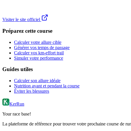
Visiter le site officiel
Préparez cette course
Calculer votre allure cible
Générer vos temps de passage
Calculer vos km-effort trail
Simuler votre performance
Guides utiles
Calculer son allure idéale
Nutrition avant et pendant la course
Éviter les blessures
KerRun
Your race base!
La plateforme de référence pour trouver votre prochaine course de runn