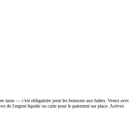
re tasse — c'est obligatoire pour les boissons aux haltes. Venez avec
 de l'argent liquide ou carte pour le paiement sur place. Arrivez