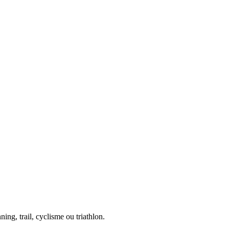
ing, trail, cyclisme ou triathlon.