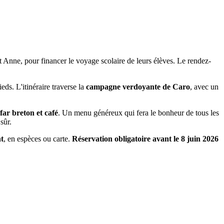
et Anne, pour financer le voyage scolaire de leurs élèves. Le rendez-
eds. L'itinéraire traverse la
campagne verdoyante de Caro
, avec un
far breton et café
. Un menu généreux qui fera le bonheur de tous les
sûr.
t
, en espèces ou carte.
Réservation obligatoire avant le 8 juin 2026