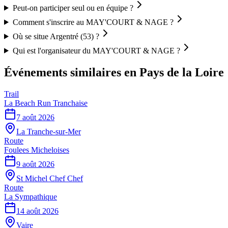
Peut-on participer seul ou en équipe ?
Comment s'inscrire au MAY'COURT & NAGE ?
Où se situe Argentré (53) ?
Qui est l'organisateur du MAY'COURT & NAGE ?
Événements similaires
en Pays de la Loire
Trail
La Beach Run Tranchaise
7 août 2026
La Tranche-sur-Mer
Route
Foulees Micheloises
9 août 2026
St Michel Chef Chef
Route
La Sympathique
14 août 2026
Vaire