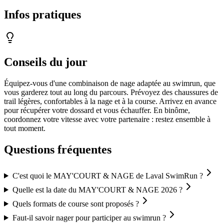
Infos pratiques
Conseils du jour
Équipez-vous d'une combinaison de nage adaptée au swimrun, que
vous garderez tout au long du parcours. Prévoyez des chaussures de
trail légères, confortables à la nage et à la course. Arrivez en avance
pour récupérer votre dossard et vous échauffer. En binôme,
coordonnez votre vitesse avec votre partenaire : restez ensemble à
tout moment.
Questions fréquentes
C'est quoi le MAY'COURT & NAGE de Laval SwimRun ?
Quelle est la date du MAY'COURT & NAGE 2026 ?
Quels formats de course sont proposés ?
Faut-il savoir nager pour participer au swimrun ?