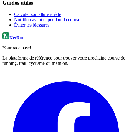
Guides utiles
Calculer son allure idéale
Nutrition avant et pendant la course
Éviter les blessures
KerRun
Your race base!
La plateforme de référence pour trouver votre prochaine course de
running, trail, cyclisme ou triathlon.