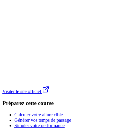
Visiter le site officiel
Préparez cette course
Calculer votre allure cible
Générer vos temps de passage
Simuler votre performance