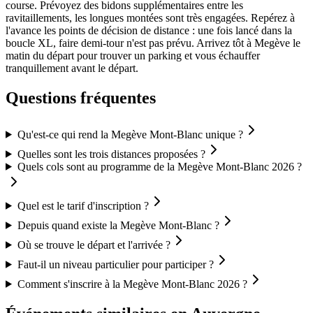
course. Prévoyez des bidons supplémentaires entre les
ravitaillements, les longues montées sont très engagées. Repérez à
l'avance les points de décision de distance : une fois lancé dans la
boucle XL, faire demi-tour n'est pas prévu. Arrivez tôt à Megève le
matin du départ pour trouver un parking et vous échauffer
tranquillement avant le départ.
Questions fréquentes
Qu'est-ce qui rend la Megève Mont-Blanc unique ?
Quelles sont les trois distances proposées ?
Quels cols sont au programme de la Megève Mont-Blanc 2026 ?
Quel est le tarif d'inscription ?
Depuis quand existe la Megève Mont-Blanc ?
Où se trouve le départ et l'arrivée ?
Faut-il un niveau particulier pour participer ?
Comment s'inscrire à la Megève Mont-Blanc 2026 ?