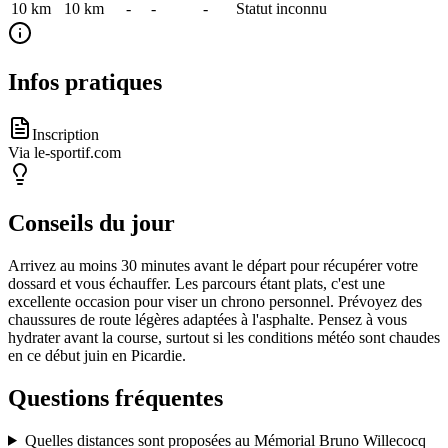
10 km
10
km
-
-
-
Statut inconnu
Infos pratiques
Inscription
Via le-sportif.com
Conseils du jour
Arrivez au moins 30 minutes avant le départ pour récupérer votre
dossard et vous échauffer. Les parcours étant plats, c'est une
excellente occasion pour viser un chrono personnel. Prévoyez des
chaussures de route légères adaptées à l'asphalte. Pensez à vous
hydrater avant la course, surtout si les conditions météo sont chaudes
en ce début juin en Picardie.
Questions fréquentes
Quelles distances sont proposées au Mémorial Bruno Willecocq