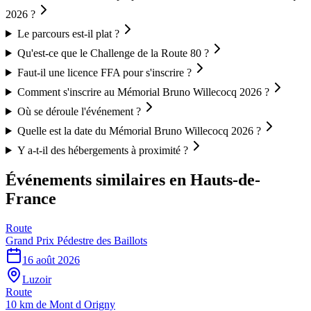
2026 ?
Le parcours est-il plat ?
Qu'est-ce que le Challenge de la Route 80 ?
Faut-il une licence FFA pour s'inscrire ?
Comment s'inscrire au Mémorial Bruno Willecocq 2026 ?
Où se déroule l'événement ?
Quelle est la date du Mémorial Bruno Willecocq 2026 ?
Y a-t-il des hébergements à proximité ?
Événements similaires
en Hauts-de-
France
Route
Grand Prix Pédestre des Baillots
16 août 2026
Luzoir
Route
10 km de Mont d Origny