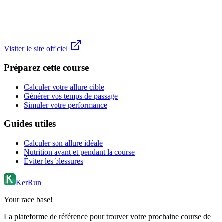
Visiter le site officiel
Préparez cette course
Calculer votre allure cible
Générer vos temps de passage
Simuler votre performance
Guides utiles
Calculer son allure idéale
Nutrition avant et pendant la course
Éviter les blessures
KerRun
Your race base!
La plateforme de référence pour trouver votre prochaine course de