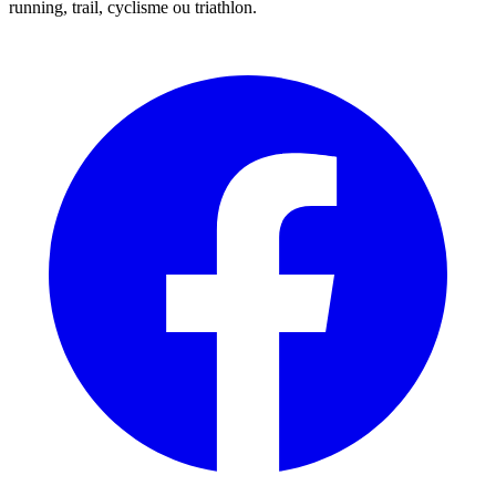
running, trail, cyclisme ou triathlon.