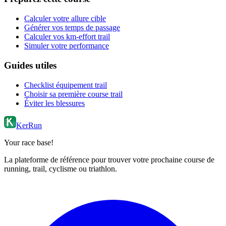
Calculer votre allure cible
Générer vos temps de passage
Calculer vos km-effort trail
Simuler votre performance
Guides utiles
Checklist équipement trail
Choisir sa première course trail
Éviter les blessures
KerRun
Your race base!
La plateforme de référence pour trouver votre prochaine course de
running, trail, cyclisme ou triathlon.