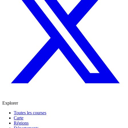
Explorer
Toutes les courses
Carte
Régions