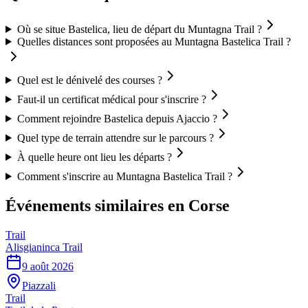
Où se situe Bastelica, lieu de départ du Muntagna Trail ?
Quelles distances sont proposées au Muntagna Bastelica Trail ?
Quel est le dénivelé des courses ?
Faut-il un certificat médical pour s'inscrire ?
Comment rejoindre Bastelica depuis Ajaccio ?
Quel type de terrain attendre sur le parcours ?
À quelle heure ont lieu les départs ?
Comment s'inscrire au Muntagna Bastelica Trail ?
Événements similaires
en Corse
Trail
Alisgianinca Trail
9 août 2026
Piazzali
Trail