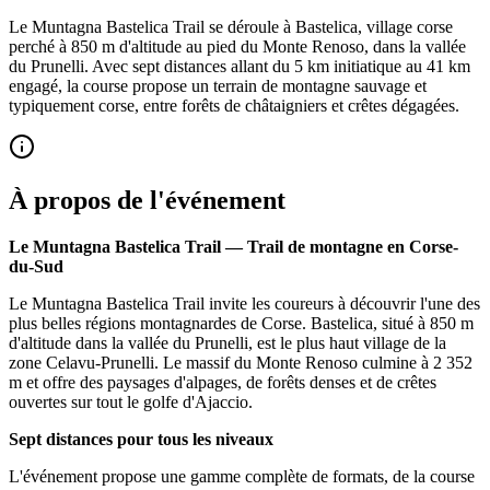
Le Muntagna Bastelica Trail se déroule à Bastelica, village corse
perché à 850 m d'altitude au pied du Monte Renoso, dans la vallée
du Prunelli. Avec sept distances allant du 5 km initiatique au 41 km
engagé, la course propose un terrain de montagne sauvage et
typiquement corse, entre forêts de châtaigniers et crêtes dégagées.
À propos de l'événement
Le Muntagna Bastelica Trail — Trail de montagne en Corse-
du-Sud
Le Muntagna Bastelica Trail invite les coureurs à découvrir l'une des
plus belles régions montagnardes de Corse. Bastelica, situé à 850 m
d'altitude dans la vallée du Prunelli, est le plus haut village de la
zone Celavu-Prunelli. Le massif du Monte Renoso culmine à 2 352
m et offre des paysages d'alpages, de forêts denses et de crêtes
ouvertes sur tout le golfe d'Ajaccio.
Sept distances pour tous les niveaux
L'événement propose une gamme complète de formats, de la course