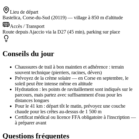
Lieu de départ
Bastelica, Corse-du-Sud (20119) — village à 850 m d'altitude
Accès / Transport
Route depuis Ajaccio via la D27 (45 min), parking sur place
Conseils du jour
Chaussures de trail à bon maintien et adhérence : terrain
souvent technique (pierriers, racines, dévers)
Prévoyez de la crème solaire — en Corse en septembre, le
soleil peut être intense même en altitude
Hydratation : les points de ravitaillement sont indiqués sur le
parcours, mais partez avec suffisamment d'eau pour les
distances longues
Pour le 41 km : départ tôt le matin, prévoyez une couche
chaude pour les crêtes au-dessus de 1 500 m
Certificat médical ou licence FFA obligatoire à l'inscription —
à préparer avant
Questions fréquentes