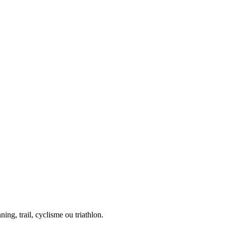
ing, trail, cyclisme ou triathlon.