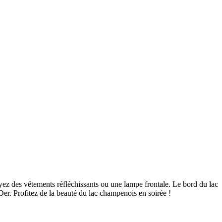
yez des vêtements réfléchissants ou une lampe frontale. Le bord du lac
Der. Profitez de la beauté du lac champenois en soirée !