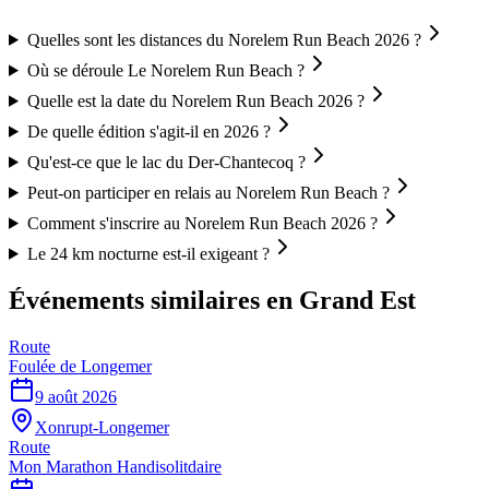
Quelles sont les distances du Norelem Run Beach 2026 ?
Où se déroule Le Norelem Run Beach ?
Quelle est la date du Norelem Run Beach 2026 ?
De quelle édition s'agit-il en 2026 ?
Qu'est-ce que le lac du Der-Chantecoq ?
Peut-on participer en relais au Norelem Run Beach ?
Comment s'inscrire au Norelem Run Beach 2026 ?
Le 24 km nocturne est-il exigeant ?
Événements similaires
en Grand Est
Route
Foulée de Longemer
9 août 2026
Xonrupt-Longemer
Route
Mon Marathon Handisolitdaire