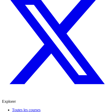
Explorer
Toutes les courses