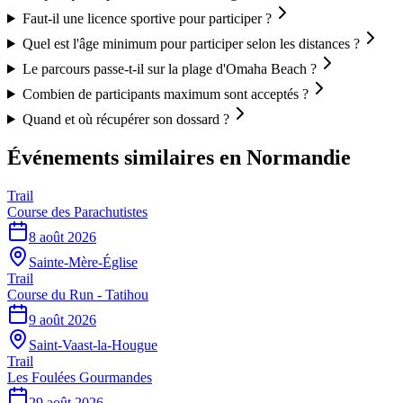
Faut-il une licence sportive pour participer ?
Quel est l'âge minimum pour participer selon les distances ?
Le parcours passe-t-il sur la plage d'Omaha Beach ?
Combien de participants maximum sont acceptés ?
Quand et où récupérer son dossard ?
Événements similaires
en Normandie
Trail
Course des Parachutistes
8 août 2026
Sainte-Mère-Église
Trail
Course du Run - Tatihou
9 août 2026
Saint-Vaast-la-Hougue
Trail
Les Foulées Gourmandes
29 août 2026