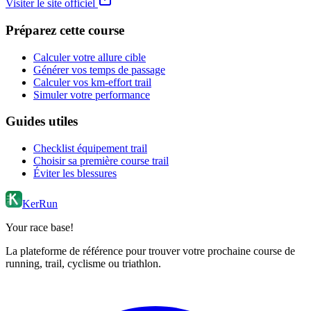
Visiter le site officiel
Préparez cette course
Calculer votre allure cible
Générer vos temps de passage
Calculer vos km-effort trail
Simuler votre performance
Guides utiles
Checklist équipement trail
Choisir sa première course trail
Éviter les blessures
KerRun
Your race base!
La plateforme de référence pour trouver votre prochaine course de
running, trail, cyclisme ou triathlon.