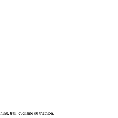
ing, trail, cyclisme ou triathlon.