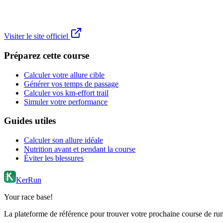
Visiter le site officiel
Préparez cette course
Calculer votre allure cible
Générer vos temps de passage
Calculer vos km-effort trail
Simuler votre performance
Guides utiles
Calculer son allure idéale
Nutrition avant et pendant la course
Éviter les blessures
KerRun
Your race base!
La plateforme de référence pour trouver votre prochaine course de runn