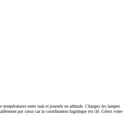
e températures entre nuit et journée en altitude. Chargez les lampes
taillement par cœur car la coordination logistique est clé. Gérez votre