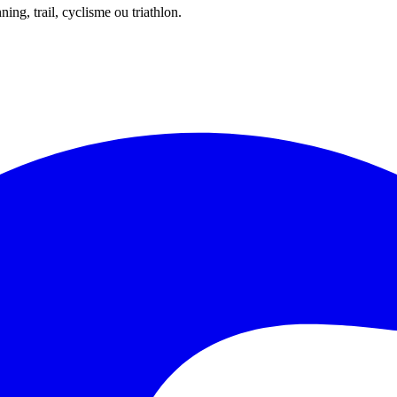
ing, trail, cyclisme ou triathlon.