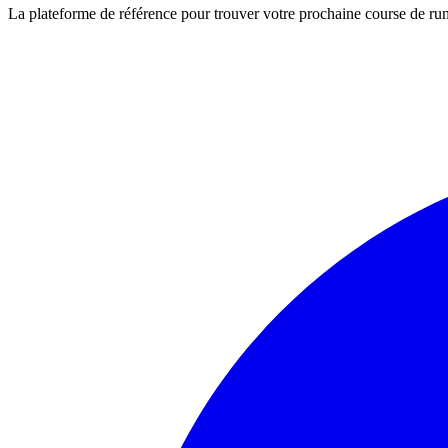
La plateforme de référence pour trouver votre prochaine course de runn