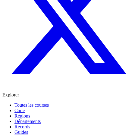
Explorer
Toutes les courses
Carte
Régions
Départements
Records
Guides