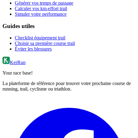
Générer vos temps de passage
Calculer vos km-effort trail
Simuler votre performance
Guides utiles
Checklist équipement trail
Choisir sa première course trail
Éviter les blessures
KerRun
Your race base!
La plateforme de référence pour trouver votre prochaine course de
running, trail, cyclisme ou triathlon.