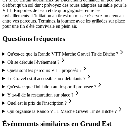
d'effort qu'un sol dur : prévoyez des roues adaptées au sable pour le
VTT. Emportez de l'eau et de quoi grignoter entre les
ravitaillements. L'initiation au tir est un must : réservez un créneau
entre vos parcours. Terminez la journée avec les grillades sur place
pour une fin d'été conviviale en plein air.
Questions fréquentes
Qu'est-ce que la Rando VTT Marche Gravel Tir de Bitche ?
Où se déroule l'événement ?
Quels sont les parcours VTT proposés ?
Le Gravel est-il accessible aux débutants ?
Qu'est-ce que l'initiation au tir sportif proposée ?
Y a-t-il de la restauration sur place ?
Quel est le prix de l'inscription ?
Qui organise la Rando VTT Marche Gravel Tir de Bitche ?
Événements similaires
en Grand Est