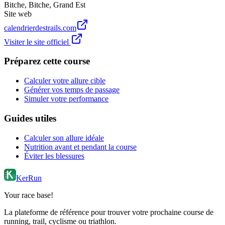
Bitche
,
Bitche
,
Grand Est
Site web
calendrierdestrails.com
Visiter le site officiel
Préparez cette course
Calculer votre allure cible
Générer vos temps de passage
Simuler votre performance
Guides utiles
Calculer son allure idéale
Nutrition avant et pendant la course
Éviter les blessures
KerRun
Your race base!
La plateforme de référence pour trouver votre prochaine course de
running, trail, cyclisme ou triathlon.