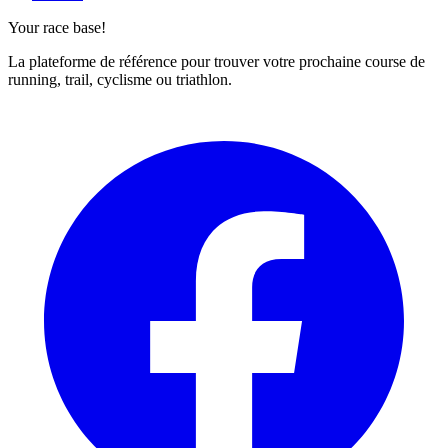
Your race base!
La plateforme de référence pour trouver votre prochaine course de
running, trail, cyclisme ou triathlon.