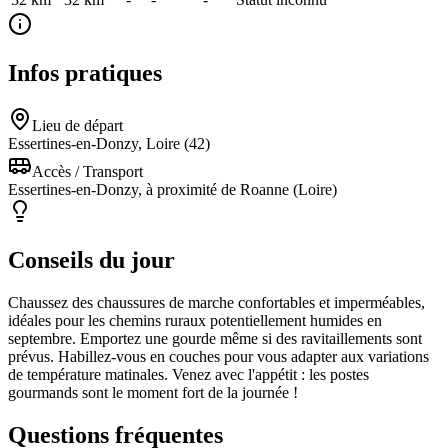
Infos pratiques
Lieu de départ
Essertines-en-Donzy, Loire (42)
Accès / Transport
Essertines-en-Donzy, à proximité de Roanne (Loire)
Conseils du jour
Chaussez des chaussures de marche confortables et imperméables,
idéales pour les chemins ruraux potentiellement humides en
septembre. Emportez une gourde même si des ravitaillements sont
prévus. Habillez-vous en couches pour vous adapter aux variations
de température matinales. Venez avec l'appétit : les postes
gourmands sont le moment fort de la journée !
Questions fréquentes