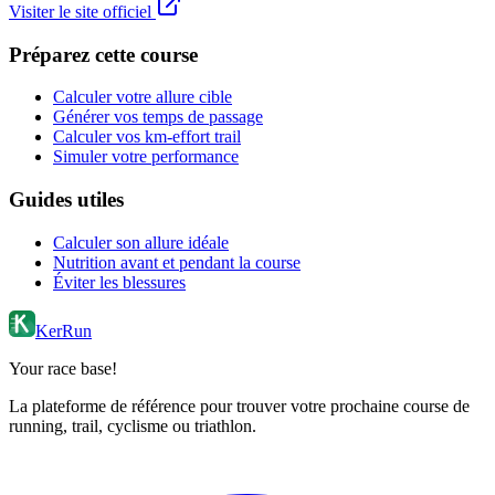
Visiter le site officiel
Préparez cette course
Calculer votre allure cible
Générer vos temps de passage
Calculer vos km-effort trail
Simuler votre performance
Guides utiles
Calculer son allure idéale
Nutrition avant et pendant la course
Éviter les blessures
KerRun
Your race base!
La plateforme de référence pour trouver votre prochaine course de
running, trail, cyclisme ou triathlon.