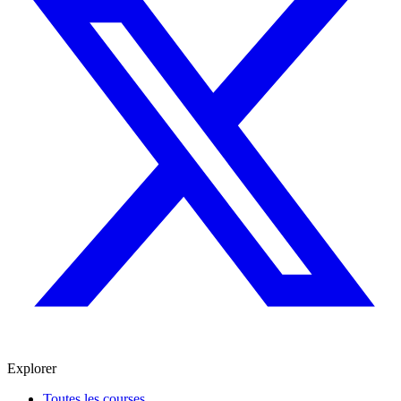
Explorer
Toutes les courses