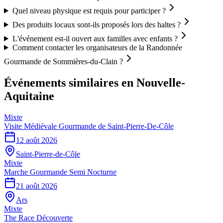
Quel niveau physique est requis pour participer ?
Des produits locaux sont-ils proposés lors des haltes ?
L'événement est-il ouvert aux familles avec enfants ?
Comment contacter les organisateurs de la Randonnée
Gourmande de Sommières-du-Clain ?
Événements similaires
en Nouvelle-
Aquitaine
Mixte
Visite Médiévale Gourmande de Saint-Pierre-De-Côle
12 août 2026
Saint-Pierre-de-Côle
Mixte
Marche Gourmande Semi Nocturne
21 août 2026
Ars
Mixte
The Race Découverte