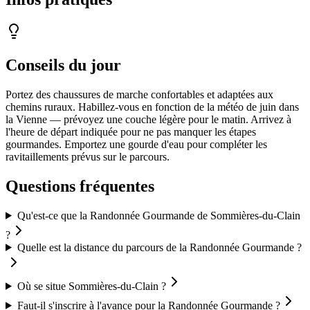
Conseils du jour
Portez des chaussures de marche confortables et adaptées aux
chemins ruraux. Habillez-vous en fonction de la météo de juin dans
la Vienne — prévoyez une couche légère pour le matin. Arrivez à
l'heure de départ indiquée pour ne pas manquer les étapes
gourmandes. Emportez une gourde d'eau pour compléter les
ravitaillements prévus sur le parcours.
Questions fréquentes
Qu'est-ce que la Randonnée Gourmande de Sommières-du-Clain
?
Quelle est la distance du parcours de la Randonnée Gourmande ?
Où se situe Sommières-du-Clain ?
Faut-il s'inscrire à l'avance pour la Randonnée Gourmande ?