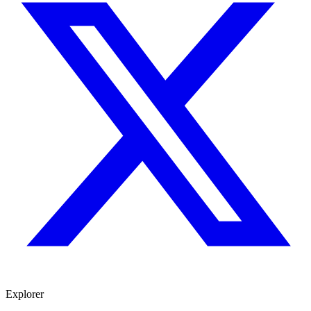
Explorer