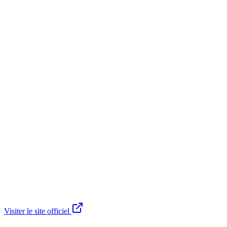
Visiter le site officiel