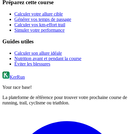
Préparez cette course
Calculer votre allure cible
Générer vos temps de passage
Calculer vos km-effort trail
Simuler votre performance
Guides utiles
Calculer son allure idéale
Nutrition avant et pendant la course
Éviter les blessures
KerRun
Your race base!
La plateforme de référence pour trouver votre prochaine course de
running, trail, cyclisme ou triathlon.