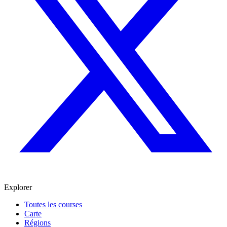
Explorer
Toutes les courses
Carte
Régions