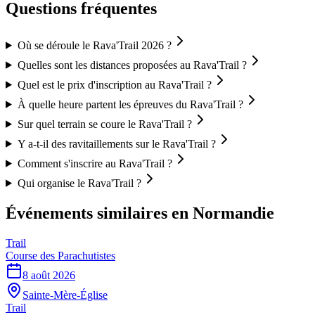
Questions fréquentes
Où se déroule le Rava'Trail 2026 ?
Quelles sont les distances proposées au Rava'Trail ?
Quel est le prix d'inscription au Rava'Trail ?
À quelle heure partent les épreuves du Rava'Trail ?
Sur quel terrain se coure le Rava'Trail ?
Y a-t-il des ravitaillements sur le Rava'Trail ?
Comment s'inscrire au Rava'Trail ?
Qui organise le Rava'Trail ?
Événements similaires
en Normandie
Trail
Course des Parachutistes
8 août 2026
Sainte-Mère-Église
Trail