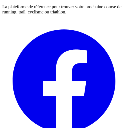
La plateforme de référence pour trouver votre prochaine course de
running, trail, cyclisme ou triathlon.