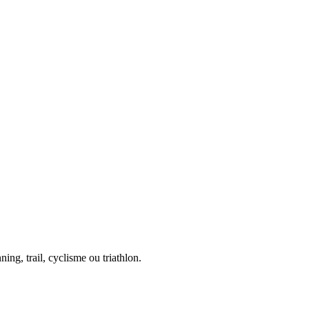
ing, trail, cyclisme ou triathlon.