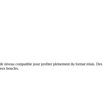
 de niveau compatible pour profiter pleinement du format relais. Des
deux boucles.