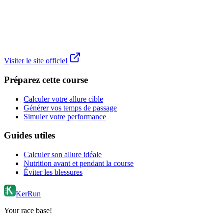
Visiter le site officiel
Préparez cette course
Calculer votre allure cible
Générer vos temps de passage
Simuler votre performance
Guides utiles
Calculer son allure idéale
Nutrition avant et pendant la course
Éviter les blessures
KerRun
Your race base!