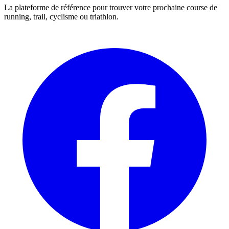
La plateforme de référence pour trouver votre prochaine course de
running, trail, cyclisme ou triathlon.