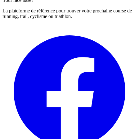
Your race base!
La plateforme de référence pour trouver votre prochaine course de
running, trail, cyclisme ou triathlon.