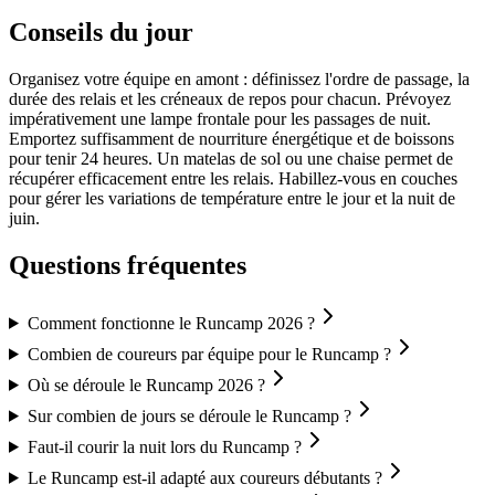
Conseils du jour
Organisez votre équipe en amont : définissez l'ordre de passage, la
durée des relais et les créneaux de repos pour chacun. Prévoyez
impérativement une lampe frontale pour les passages de nuit.
Emportez suffisamment de nourriture énergétique et de boissons
pour tenir 24 heures. Un matelas de sol ou une chaise permet de
récupérer efficacement entre les relais. Habillez-vous en couches
pour gérer les variations de température entre le jour et la nuit de
juin.
Questions fréquentes
Comment fonctionne le Runcamp 2026 ?
Combien de coureurs par équipe pour le Runcamp ?
Où se déroule le Runcamp 2026 ?
Sur combien de jours se déroule le Runcamp ?
Faut-il courir la nuit lors du Runcamp ?
Le Runcamp est-il adapté aux coureurs débutants ?