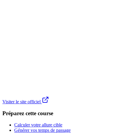
Visiter le site officiel
Préparez cette course
Calculer votre allure cible
Générer vos temps de passage