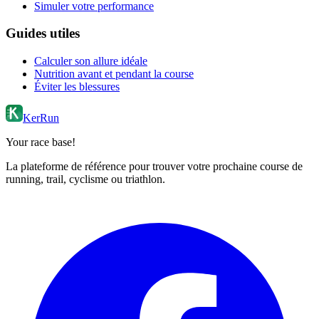
Simuler votre performance
Guides utiles
Calculer son allure idéale
Nutrition avant et pendant la course
Éviter les blessures
KerRun
Your race base!
La plateforme de référence pour trouver votre prochaine course de
running, trail, cyclisme ou triathlon.