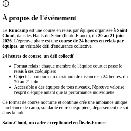
À propos de l'événement
Le
Runcamp
est une course en relais par équipes organisée à
Saint-
Cloud
, dans les Hauts-de-Seine (Île-de-France), du
20 au 21 juin
2026
. L'épreuve phare est une
course de 24 heures en relais par
équipes
, un véritable défi d'endurance collective.
24 heures de course, un défi collectif
Format relais : chaque membre de l'équipe court et passe le
relais à ses coéquipiers
Objectif : parcourir un maximum de distance en 24 heures, du
20 au 21 juin
Accessible à des équipes de tous niveaux, l'épreuve valorise
l'esprit d'équipe autant que la performance individuelle
Ce format de course nocturne et continue crée une ambiance unique
: ambiance de camp, solidarité entre coéquipiers, dépassement de soi
dans la nuit.
Saint-Cloud, un cadre exceptionnel en Île-de-France