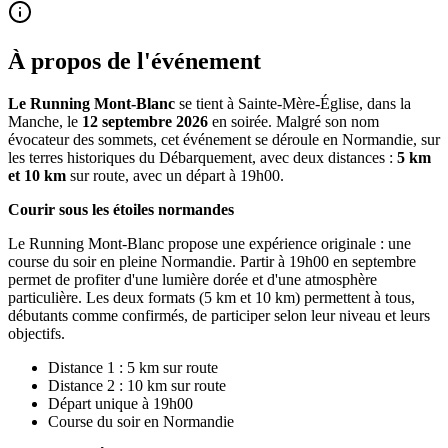
À propos de l'événement
Le Running Mont-Blanc
se tient à Sainte-Mère-Église, dans la
Manche, le
12 septembre 2026
en soirée. Malgré son nom
évocateur des sommets, cet événement se déroule en Normandie, sur
les terres historiques du Débarquement, avec deux distances :
5 km
et 10 km
sur route, avec un départ à 19h00.
Courir sous les étoiles normandes
Le Running Mont-Blanc propose une expérience originale : une
course du soir en pleine Normandie. Partir à 19h00 en septembre
permet de profiter d'une lumière dorée et d'une atmosphère
particulière. Les deux formats (5 km et 10 km) permettent à tous,
débutants comme confirmés, de participer selon leur niveau et leurs
objectifs.
Distance 1 : 5 km sur route
Distance 2 : 10 km sur route
Départ unique à 19h00
Course du soir en Normandie