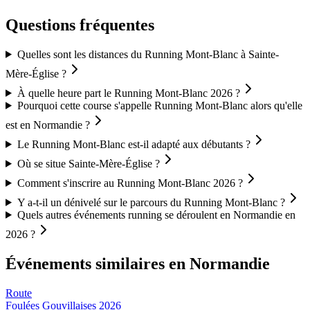
Questions fréquentes
Quelles sont les distances du Running Mont-Blanc à Sainte-
Mère-Église ?
À quelle heure part le Running Mont-Blanc 2026 ?
Pourquoi cette course s'appelle Running Mont-Blanc alors qu'elle
est en Normandie ?
Le Running Mont-Blanc est-il adapté aux débutants ?
Où se situe Sainte-Mère-Église ?
Comment s'inscrire au Running Mont-Blanc 2026 ?
Y a-t-il un dénivelé sur le parcours du Running Mont-Blanc ?
Quels autres événements running se déroulent en Normandie en
2026 ?
Événements similaires
en Normandie
Route
Foulées Gouvillaises 2026