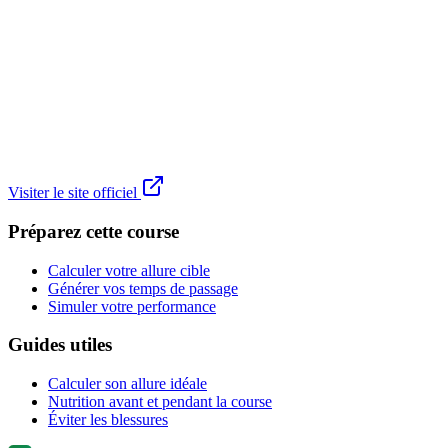
Visiter le site officiel
Préparez cette course
Calculer votre allure cible
Générer vos temps de passage
Simuler votre performance
Guides utiles
Calculer son allure idéale
Nutrition avant et pendant la course
Éviter les blessures