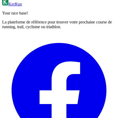
KerRun
Your race base!
La plateforme de référence pour trouver votre prochaine course de
running, trail, cyclisme ou triathlon.