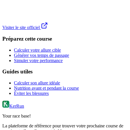
Visiter le site officiel
Préparez cette course
Calculer votre allure cible
Générer vos temps de passage
Simuler votre performance
Guides utiles
Calculer son allure idéale
Nutrition avant et pendant la course
Éviter les blessures
KerRun
Your race base!
La plateforme de référence pour trouver votre prochaine course de