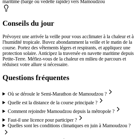
maritime (barge ou vedette rapide) vers Mamoudzou
Conseils du jour
Prévoyez une arrivée la veille pour vous acclimater à la chaleur et à
l'humidité tropicale. Buvez abondamment la veille et le matin de la
course. Portez des vêtements légers et respirants, et appliquez une
protection solaire. Anticipez la traversée en navette maritime depuis
Petite-Terre. Méfiez-vous de la chaleur en milieu de parcours et
réduisez votre allure si nécessaire.
Questions fréquentes
Où se déroule le Semi-Marathon de Mamoudzou ?
Quelle est la distance de la course principale ?
Comment rejoindre Mamoudzou depuis la métropole ?
Faut-il une licence pour participer ?
Quelles sont les conditions climatiques en juin à Mamoudzou ?