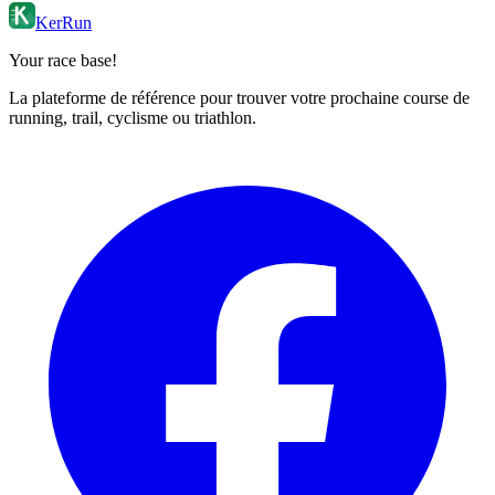
KerRun
Your race base!
La plateforme de référence pour trouver votre prochaine course de
running, trail, cyclisme ou triathlon.