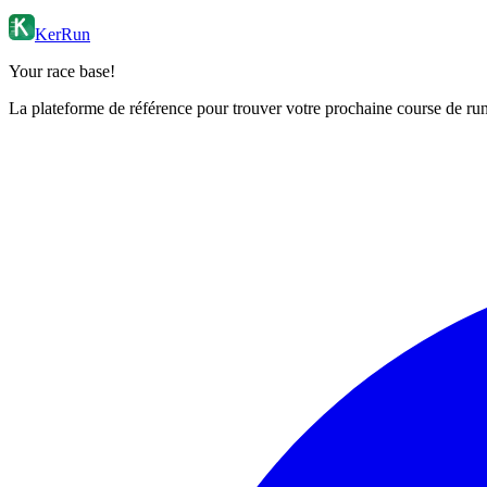
KerRun
Your race base!
La plateforme de référence pour trouver votre prochaine course de runn