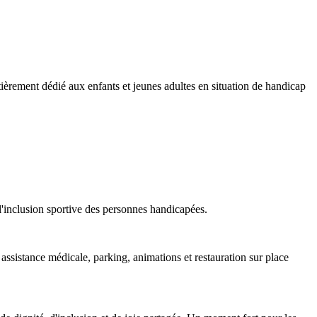
èrement dédié aux enfants et jeunes adultes en situation de handicap
 l'inclusion sportive des personnes handicapées.
assistance médicale, parking, animations et restauration sur place