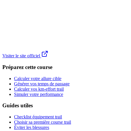
Visiter le site officiel
Préparez cette course
Calculer votre allure cible
Générer vos temps de passage
Calculer vos km-effort trail
Simuler votre performance
Guides utiles
Checklist équipement trail
Choisir sa première course trail
Éviter les blessures