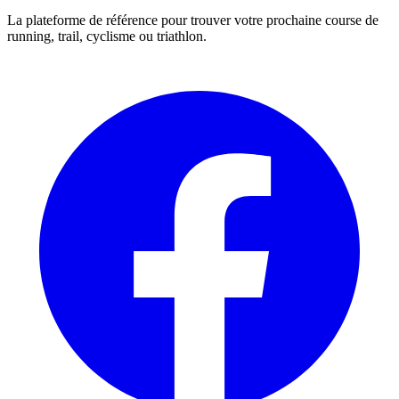
La plateforme de référence pour trouver votre prochaine course de
running, trail, cyclisme ou triathlon.