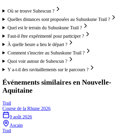
Où se trouve Suhescun ?
Quelles distances sont proposées au Suhuskune Trail ?
Quel est le terrain du Suhuskune Trail ?
Faut-il être expérimenté pour participer ?
À quelle heure a lieu le départ ?
Comment s'inscrire au Suhuskune Trail ?
Quoi voir autour de Suhescun ?
Y a-t-il des ravitaillements sur le parcours ?
Événements similaires
en Nouvelle-
Aquitaine
Trail
Course de la Rhune 2026
9 août 2026
Ascain
Trail