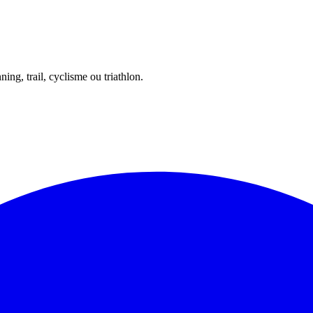
ing, trail, cyclisme ou triathlon.