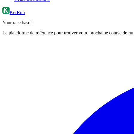
KerRun
Your race base!
La plateforme de référence pour trouver votre prochaine course de runn